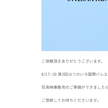
ご依頼頂きありがとうございます。
8/17~20 第5回はつかいち国際バレ
写真映像販売のご準備ができましたら
ご登録してお待ちくださいませ。