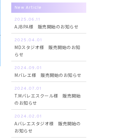
New Article
2025.06.11
AJBPA様 販売開始のお知らせ
2025.04.01
MDスタジオ様 販売開始のお知
らせ
2024.09.01
Mバレエ様 販売開始のお知らせ
2024.07.01
T.Mバレエスクール様 販売開始
のお知らせ
2024.02.01
Aバレエスタジオ様 販売開始の
お知らせ