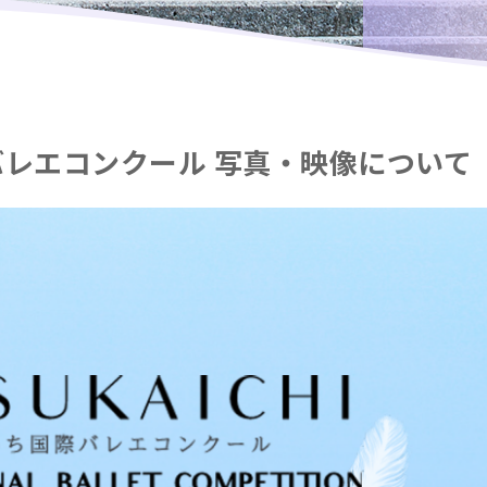
バレエコンクール 写真・映像について