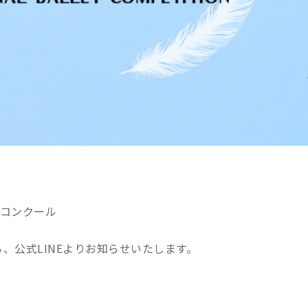
エコンクール
、公式LINEよりお知らせいたします。