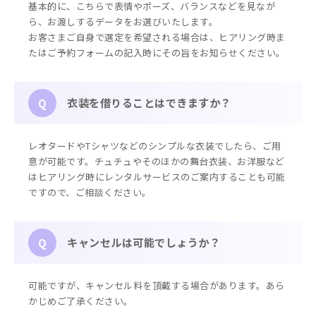
基本的に、こちらで表情やポーズ、バランスなどを見なが
ら、お渡しするデータをお選びいたします。
お客さまご自身で選定を希望される場合は、ヒアリング時ま
たはご予約フォームの記入時にその旨をお知らせください。
衣装を借りることはできますか？
Q
レオタードやTシャツなどのシンプルな衣装でしたら、ご用
意が可能です。チュチュやそのほかの舞台衣装、お洋服など
はヒアリング時にレンタルサービスのご案内することも可能
ですので、ご相談ください。
キャンセルは可能でしょうか？
Q
可能ですが、キャンセル料を頂戴する場合があります。あら
かじめご了承ください。