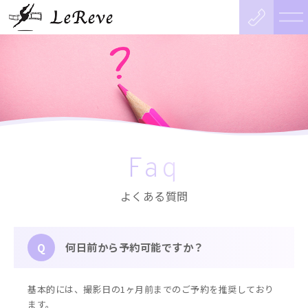
Faq
よくある質問
何日前から予約可能ですか？
Q
基本的には、撮影日の1ヶ月前までのご予約を推奨しており
ます。