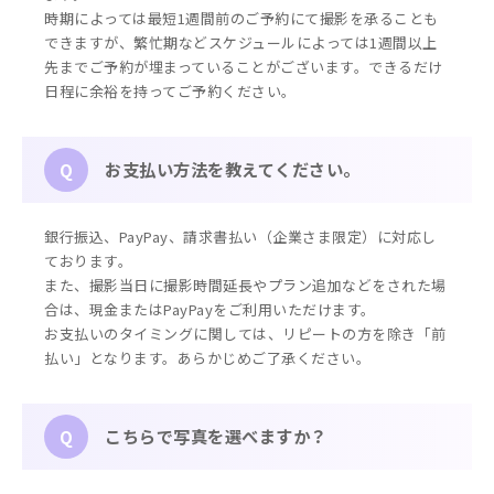
時期によっては最短1週間前のご予約にて撮影を承ることも
できますが、繁忙期などスケジュールによっては1週間以上
先までご予約が埋まっていることがございます。できるだけ
日程に余裕を持ってご予約ください。
お支払い方法を教えてください。
Q
銀行振込、PayPay、請求書払い（企業さま限定）に対応し
ております。
また、撮影当日に撮影時間延長やプラン追加などをされた場
合は、現金またはPayPayをご利用いただけます。
お支払いのタイミングに関しては、リピートの方を除き「前
払い」となります。あらかじめご了承ください。
こちらで写真を選べますか？
Q