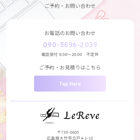
ご予約・お問い合わせ
お電話のお問い合わせ
090-5696-2039
電話受付
8:00～20:00 不定休
ご予約・お見積りはこちら
Tap Here
〒739-0605
広島県大竹市立戸4-1-15